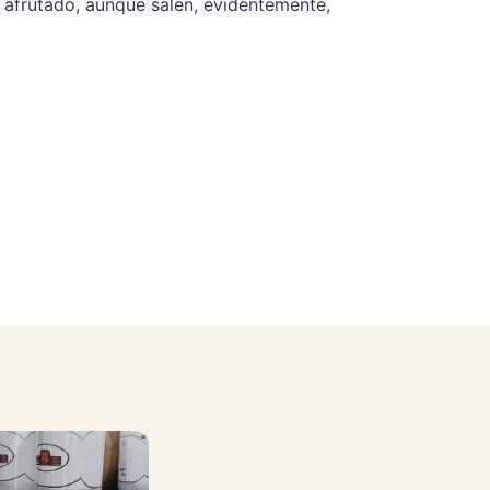
o afrutado, aunque salen, evidentemente,