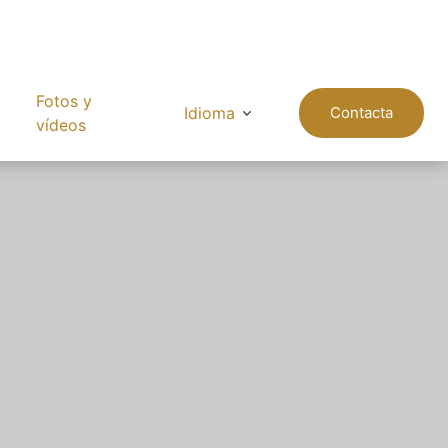
Fotos y
Idioma
Contacta
vídeos