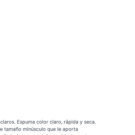
claros. Espuma color claro, rápida y seca.
de tamaño minúsculo que le aporta