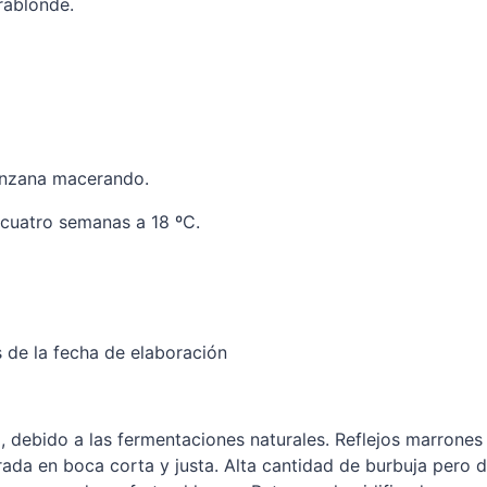
rablonde.
anzana macerando.
cuatro semanas a 18 ºC.
de la fecha de elaboración
, debido a las fermentaciones naturales. Reflejos marrones 
ada en boca corta y justa. Alta cantidad de burbuja pero 