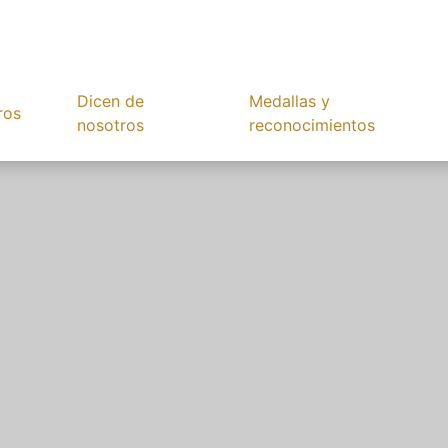
Dicen de
Medallas y
ros
nosotros
reconocimientos