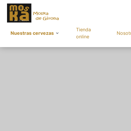
Tienda
Nuestras cervezas
Nosot
online