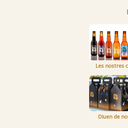
Les nostres 
Diuen de no