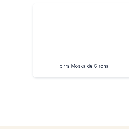
birra Moska de Girona