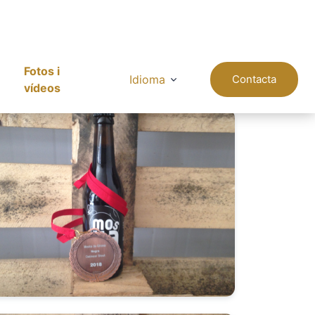
Fotos i
Idioma
Contacta
vídeos