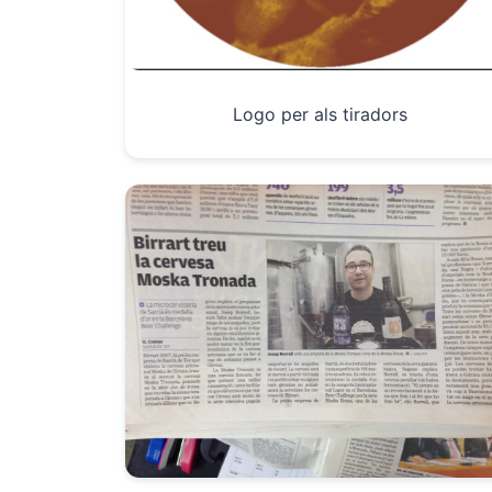
Logo per als tiradors