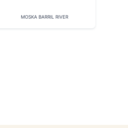
MOSKA BARRIL RIVER