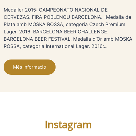
Medaller 2015: CAMPEONATO NACIONAL DE
CERVEZAS. FIRA POBLENOU BARCELONA. -Medalla de
Plata amb MOSKA ROSSA, categoria Czech Premium
Lager. 2016: BARCELONA BEER CHALLENGE.
BARCELONA BEER FESTIVAL. Medalla d’Or amb MOSKA
ROSSA, categoria International Lager. 2016:...
Més informació
Instagram