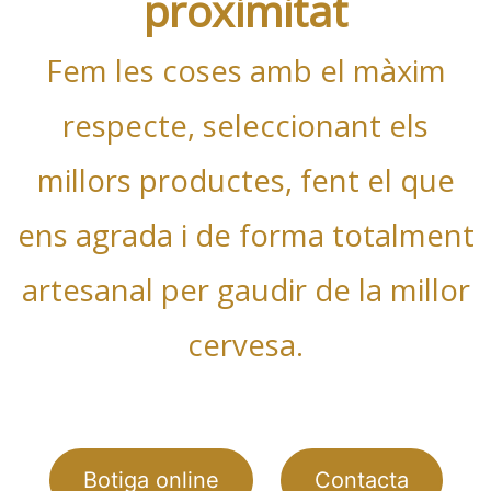
proximitat
Fem les coses amb el màxim
respecte, seleccionant els
millors productes, fent el que
ens agrada i de forma totalment
artesanal per gaudir de la millor
cervesa.
Botiga online
Contacta