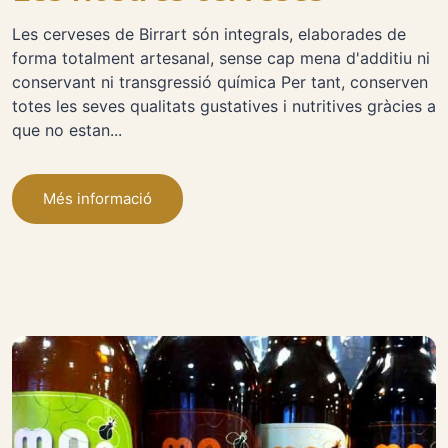
Les cerveses de Birrart són integrals, elaborades de
forma totalment artesanal, sense cap mena d'additiu ni
conservant ni transgressió química Per tant, conserven
totes les seves qualitats gustatives i nutritives gràcies a
que no estan...
Més informació