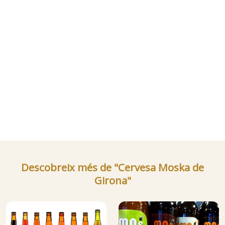
Descobreix més de "Cervesa Moska de
Girona"