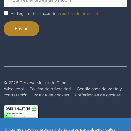
He llegit, entès i accepto la
política de privacitat
Enviar
© 2026 Cervesa Moska de Girona
Aviso legal
Política de privacidad
Condiciones de venta y
contratación
Política de cookies
Preferències de cookies
Utilizamos cookies propias y de terceros para obtener datos