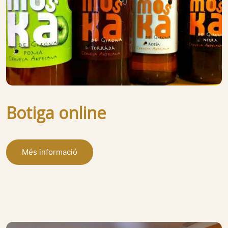
Botiga online
Més informació