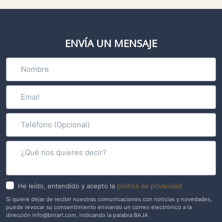
ENVÍA UN MENSAJE
He leído, entendido y acepto la
política de privacidad
Si quiere dejar de recibir nuestras comunicaciones con noticias y novedades,
puede revocar su consentimiento enviando un correo electrónico a la
dirección info@birrart.com, indicando la palabra BAJA