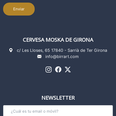
Enviar
CERVESA MOSKA DE GIRONA
c/ Les Lloses, 65 17840 - Sarrià de Ter Girona
info@birrart.com
NEWSLETTER