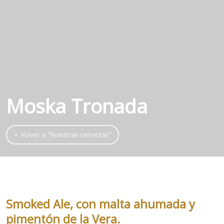
Moska Tronada
< Volver a "Nuestras cervezas"
Smoked Ale, con malta ahumada y
pimentón de la Vera.